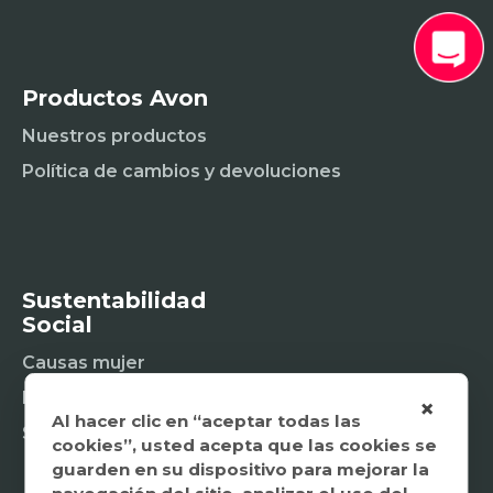
Productos Avon
Nuestros productos
Política de cambios y devoluciones
Sustentabilidad
Social
Causas mujer
Fundación
×
Al hacer clic en “aceptar todas las
Sostenibilidad social
cookies”, usted acepta que las cookies se
guarden en su dispositivo para mejorar la