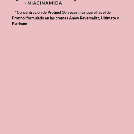
*Concentración de Protinol 10 veces más que el nivel de
Protinol formulado en las cremas Anew Reversalist, Ultimate y
Platinum