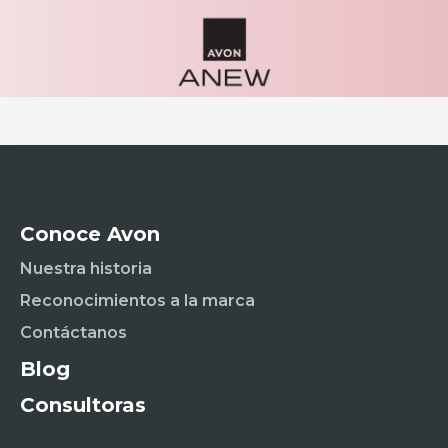
Conoce Avon
Nuestra historia
Reconocimientos a la marca
Contáctanos
Blog
Consultoras