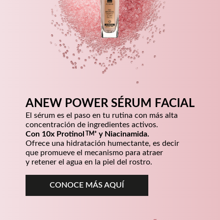
ANEW POWER SÉRUM FACIAL
El sérum es el paso en tu rutina con más alta
concentración de ingredientes activos.
Con 10x
Protinol
y Niacinamida.
Ofrece una hidratación humectante, es decir
que promueve el mecanismo para atraer
y retener el agua en la piel del rostro.
CONOCE MÁS AQUÍ