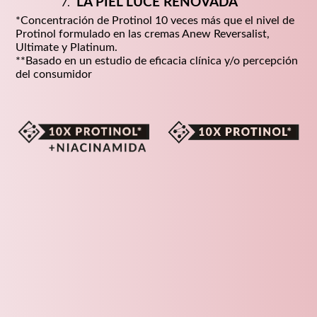
LA PIEL LUCE RENOVADA
*Concentración de Protinol 10 veces más que el nivel de
Protinol formulado en las cremas Anew Reversalist,
Ultimate y Platinum.
**Basado en un estudio de eficacia clínica y/o percepción
del consumidor