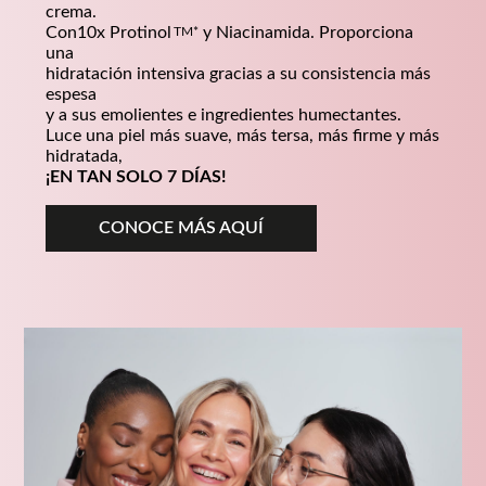
crema.
Con10x
Protinol
y Niacinamida. Proporciona
una
hidratación intensiva gracias a su consistencia más
espesa
y a sus emolientes e ingredientes humectantes.
Luce una piel más suave, más tersa, más firme y más
hidratada,
¡EN TAN SOLO 7 DÍAS!
CONOCE MÁS AQUÍ