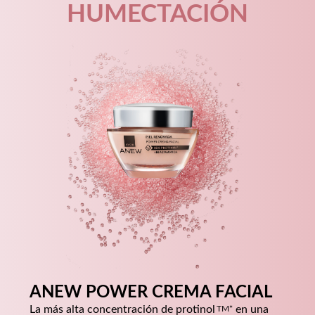
HUMECTACIÓN
ANEW POWER CREMA FACIAL
La más alta concentración de
protinol
en una