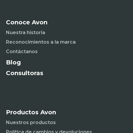
Conoce Avon
Nuestra historia
Reconocimientos a la marca
Contáctanos
Blog
Consultoras
Productos Avon
Nuestros productos
Política de cambios y devoluciones