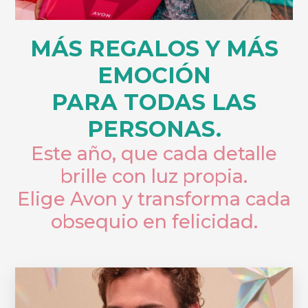
MÁS REGALOS Y MÁS
EMOCIÓN
PARA TODAS LAS
PERSONAS.
Este año, que cada detalle
brille con luz propia.
Elige Avon y transforma cada
obsequio en felicidad.