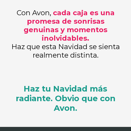
Con Avon,
cada caja es una
promesa de sonrisas
genuinas y momentos
inolvidables.
Haz que esta Navidad se sienta
realmente distinta.
Haz tu Navidad más
radiante. Obvio que con
Avon.