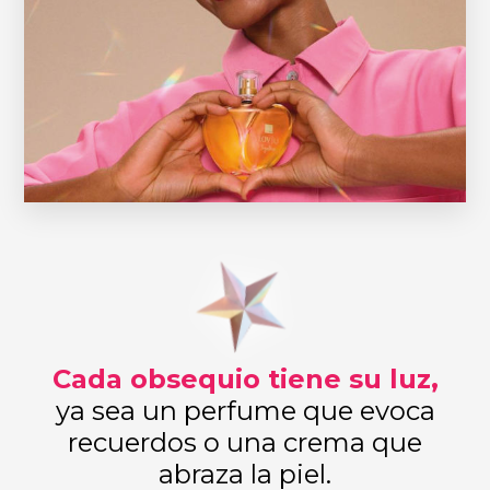
Cada obsequio tiene su luz,
ya sea un perfume que evoca
recuerdos o una crema que
abraza la piel.